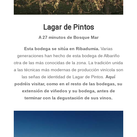
Lagar de Pintos
A 27 minutos de Bosque Mar
Esta bodega se sitúa en Ribadumia.
Varias
generaciones han hecho de esta bodega de Albariño
otra de las más conocidas de la zona. La tradición unida
a las técnicas más modernas de producción vinícola son
las señas de identidad de Lagar de Pintos.
Aquí
podréis visitar, como en el resto de las bodegas, su
extensión de viñedos y su bodega, antes de
terminar con la degustación de sus vinos.