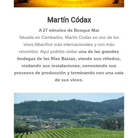
Martín Códax
A 27 minutos de Bosque Mar
Situada en Cambados, Martín Codax es uno de los
vinos Albariños más internacionales y con más
renombre. Aquí podréis visitar
una de las grandes
bodegas de las Rías Baixas, viendo sus viñedos,
visitando sus instalaciones, conociendo sus
procesos de producción y terminando con una cata
de sus vinos.