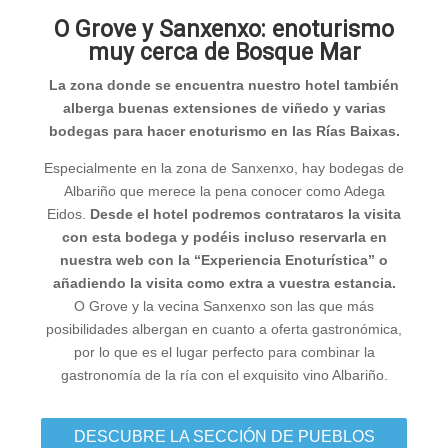
O Grove y Sanxenxo: enoturismo
muy cerca de Bosque Mar
La zona donde se encuentra nuestro hotel también
alberga buenas extensiones de viñedo y varias
bodegas para hacer enoturismo en las Rías Baixas.
Especialmente en la zona de Sanxenxo, hay bodegas de
Albariño que merece la pena conocer como Adega
Eidos.
Desde el hotel podremos contrataros la visita
con esta bodega y podéis incluso reservarla en
nuestra web con la
“Experiencia Enoturística”
o
añadiendo la visita como extra a vuestra estancia.
O Grove y la vecina Sanxenxo son las que más
posibilidades albergan en cuanto a oferta gastronómica,
por lo que es el lugar perfecto para combinar la
gastronomía de la ría con el exquisito vino Albariño.
DESCUBRE LA SECCIÓN DE PUEBLOS