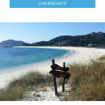
CON ENCANTO