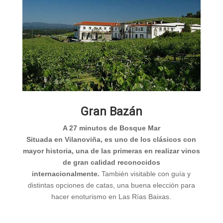
Gran Bazán
A 27 minutos de Bosque Mar
Situada en Vilanoviña, es uno de los clásicos con
mayor historia, una de las primeras en realizar vinos
de gran calidad reconocidos
internacionalmente.
También visitable con guía y
distintas opciones de catas, una buena elección para
hacer enoturismo en Las Rías Baixas.