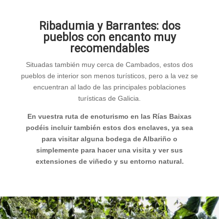
Ribadumia y Barrantes: dos
pueblos con encanto muy
recomendables
Situadas también muy cerca de Cambados, estos dos
pueblos de interior son menos turísticos, pero a la vez se
encuentran al lado de las principales poblaciones
turísticas de Galicia.
En vuestra ruta de enoturismo en las Rías Baixas
podéis incluir también estos dos enclaves, ya sea
para visitar alguna bodega de Albariño o
simplemente para hacer una visita y ver sus
extensiones de viñedo y su entorno natural.