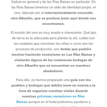
Galicia en general y de las Rías Baixas en particular. En
las Rías Baixas tenemos un sello de identidad propio, el
vino, liderado por el
internacionalmente conocido
vino Albariño, que se produce justo aquí donde nos
encontramos.
El mundo del vino es muy amplio e interesante. Qué tipo
de tierra es la adecuada para plantar la vid, cuáles son
los cuidados que necesitan las viñas o como son los
procesos de producción, son
dudas que podréis
resolver haciendo enoturismo en Las Rías Baixas y
visitando alguna de las numerosas bodegas de
vino Albariño que se encuentran en nuestros
alrededores.
Para ello, os hemos preparado una
guía con los
pueblos y bodegas que debéis tener en cuenta a la
hora de organizar vuestras visitas durante
vuestras
próximas vacaciones en Rías
Baixas
aunque en el hotel podremos ayudaros y