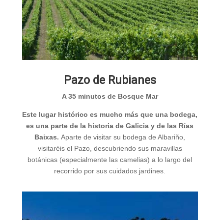
Pazo de Rubianes
A 35 minutos de Bosque Mar
Este lugar histórico es mucho más que una bodega,
es una parte de la historia de Galicia y de las Rías
Baixas.
Aparte de visitar su bodega de Albariño,
visitaréis el Pazo, descubriendo sus maravillas
botánicas (especialmente las camelias) a lo largo del
recorrido por sus cuidados jardines.