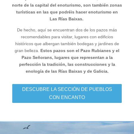
norte de la capital del enoturismo, son también zonas
turísticas en las que podréis hacer enoturismo en
Las Rías Baixas.
De hecho, aquí se encuentran dos de los pazos más
recomendables para visitar, lugares con edificios
históricos que albergan también bodegas y jardines de
gran belleza.
Estos pazos son el Pazo Rubianes y el
Pazo Señorans, lugares que representan a la
perfección la tradición, las construcciones y la
enología de las Rías Baixas y de Galicia.
DESCUBRE LA SECCIÓN DE PUEBLOS
CON ENCANTO