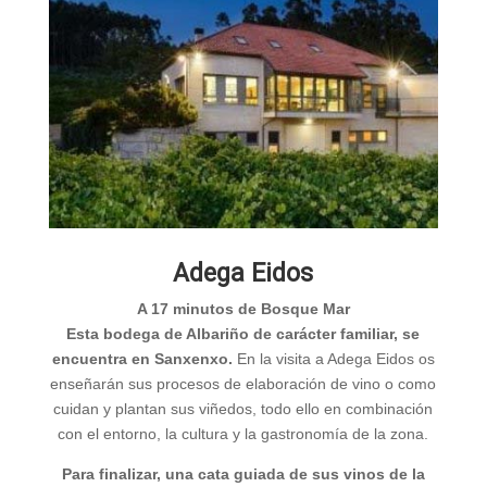
Adega Eidos
A 17 minutos de Bosque Mar
Esta bodega de Albariño de carácter familiar, se
encuentra en Sanxenxo.
En la visita a Adega Eidos os
enseñarán sus procesos de elaboración de vino o como
cuidan y plantan sus viñedos, todo ello en combinación
con el entorno, la cultura y la gastronomía de la zona.
Para finalizar, una cata guiada de sus vinos de la