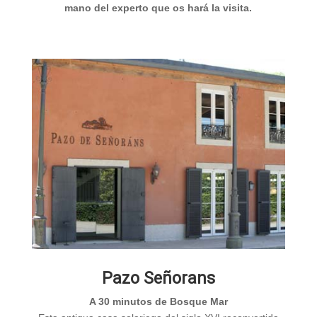
mano del experto que os hará la visita.
Pazo Señorans
A 30 minutos de Bosque Mar