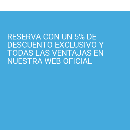
RESERVA CON UN 5% DE
DESCUENTO EXCLUSIVO Y
TODAS LAS VENTAJAS EN
NUESTRA WEB OFICIAL