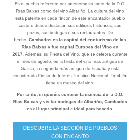
Es el pueblo referente por antonomasia tanto de la D.O.
Rías Baixas como del vino Albariño. La cultura del vino
está patente en cada rincón de este encantador pueblo
costero donde destacan sus edificios históricos, sus
pazos, sus bodegas o sus restaurantes. De
hecho,
Cambados es la capital del enoturismo de las
Rías Baixas y fue capital Europea del Vino en
2017.
Además, su Fiesta del Vino, que se celebra durante
el mes de agosto, es la fiesta del vino más antigua de
Galicia, la segunda más antigua de España y está
considerada Fiesta de Interés Turístico Nacional. También
tiene un museo del vino.
Por tanto, si queréis conocer la esencia de la D.O.
Rías Baixas y visitar bodegas de Albariño, Cambados
es el lugar principal e ideal para hacerlo.
DESCUBRE LA SECCIÓN DE PUEBLOS
CON ENCANTO