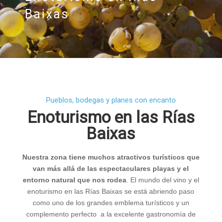
Baixas
Pueblos, bodegas y planes con encanto
Enoturismo en las Rías
Baixas
Nuestra zona tiene muchos atractivos turísticos que
van más allá de las espectaculares playas y el
entorno natural que nos rodea
. El mundo del vino y el
enoturismo en las Rías Baixas se está abriendo paso
como uno de los grandes emblema turísticos y un
complemento perfecto a la excelente gastronomía de