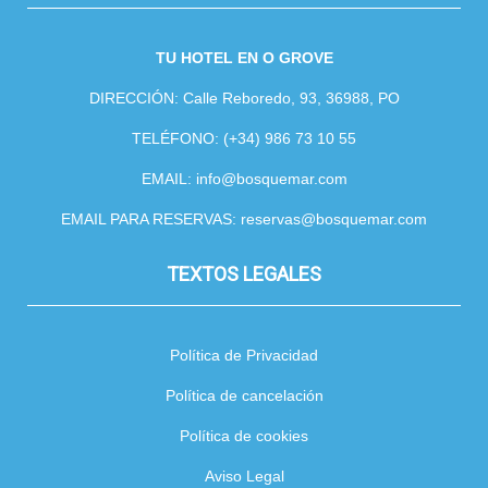
TU HOTEL EN O GROVE
DIRECCIÓN: Calle Reboredo, 93, 36988, PO
TELÉFONO: (+34) 986 73 10 55
EMAIL: info@bosquemar.com
EMAIL PARA RESERVAS: reservas@bosquemar.com
TEXTOS LEGALES
Política de Privacidad
Política de cancelación
Política de cookies
Aviso Legal