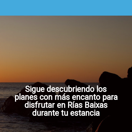
Sigue descubriendo los
planes con más encanto para
disfrutar en Rías Baixas
durante tu estancia