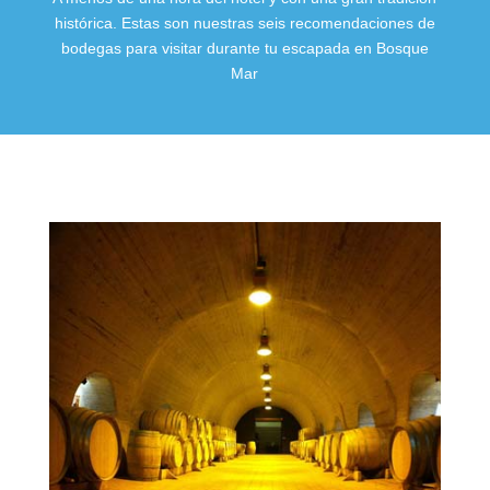
histórica. Estas son nuestras seis recomendaciones de
bodegas para visitar durante tu escapada en Bosque
Mar