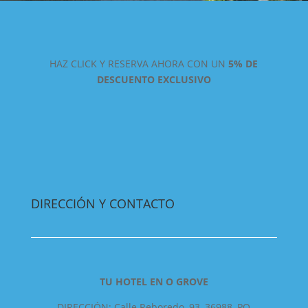
HAZ CLICK Y RESERVA AHORA CON UN
5% DE
DESCUENTO EXCLUSIVO
DIRECCIÓN Y CONTACTO
TU HOTEL EN O GROVE
DIRECCIÓN: Calle Reboredo, 93, 36988, PO