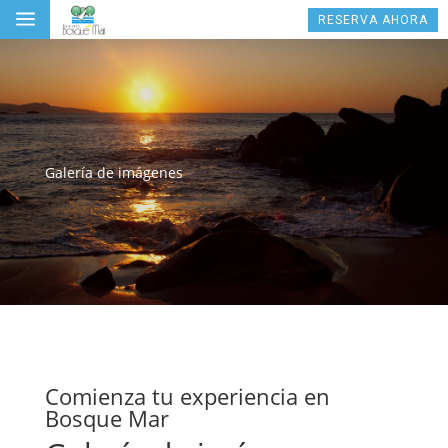
a
RESERVA AHORA
Galería de imágenes
Comienza tu experiencia en
Bosque Mar