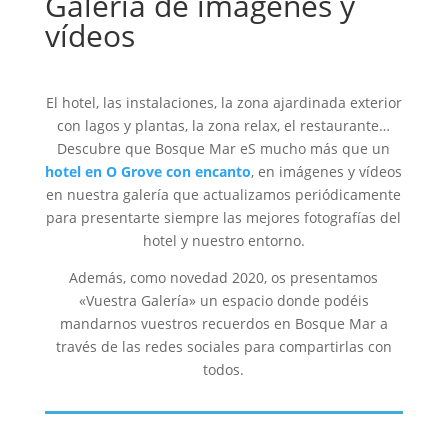
Galería de imágenes y
vídeos
El hotel, las instalaciones, la zona ajardinada exterior
con lagos y plantas, la zona relax, el restaurante…
Descubre que Bosque Mar eS mucho más que un
hotel en O Grove con encanto
, en imágenes y vídeos
en nuestra galería que actualizamos periódicamente
para presentarte siempre las mejores fotografías del
hotel y nuestro entorno.
Además, como novedad 2020, os presentamos
«Vuestra Galería» un espacio donde podéis
mandarnos vuestros recuerdos en Bosque Mar a
través de las redes sociales para compartirlas con
todos.