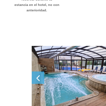
estancia en el hotel, no con
anterioridad.