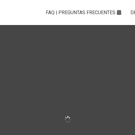
FAQ | PREGUNTAS FRECUENTES
D