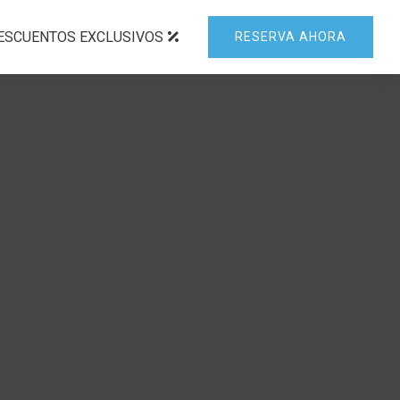
ESCUENTOS EXCLUSIVOS
RESERVA AHORA