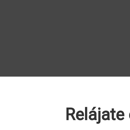
Relájate