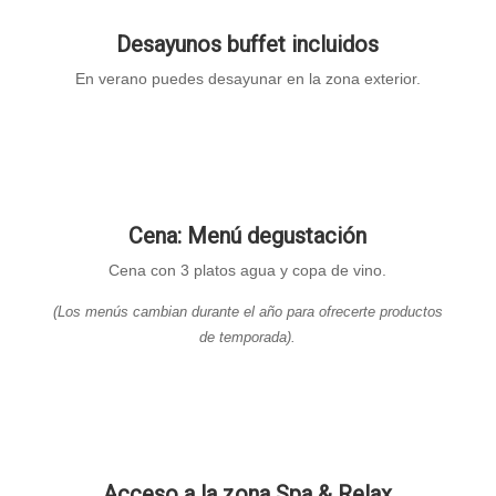
Desayunos buffet incluidos
En verano puedes desayunar en la zona exterior.
Cena: Menú degustación
Cena con 3 platos agua y copa de vino.
(Los menús cambian durante el año para ofrecerte productos
de temporada).
Acceso a la zona Spa & Relax