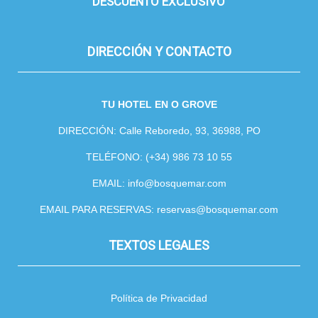
DESCUENTO EXCLUSIVO
DIRECCIÓN Y CONTACTO
TU HOTEL EN O GROVE
DIRECCIÓN: Calle Reboredo, 93, 36988, PO
TELÉFONO: (+34) 986 73 10 55
EMAIL: info@bosquemar.com
EMAIL PARA RESERVAS: reservas@bosquemar.com
TEXTOS LEGALES
Política de Privacidad