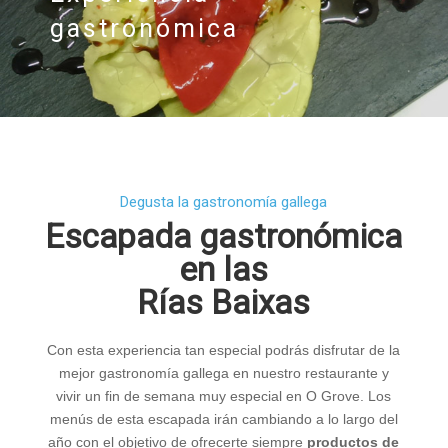
gastronómica
Degusta la gastronomía gallega
Escapada gastronómica
en las
Rías Baixas
Con esta experiencia tan especial podrás disfrutar de la
mejor gastronomía gallega en nuestro restaurante y
vivir un fin de semana muy especial en O Grove. Los
menús de esta escapada irán cambiando a lo largo del
año con el objetivo de ofrecerte siempre
productos de