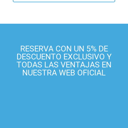
RESERVA CON UN 5% DE
DESCUENTO EXCLUSIVO Y
TODAS LAS VENTAJAS EN
NUESTRA WEB OFICIAL