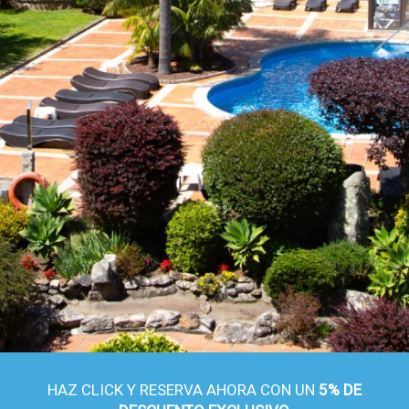
HAZ CLICK Y RESERVA AHORA CON UN
5% DE