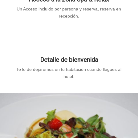
Un Acceso incluido por persona y reserva, reserva en
recepción.
Detalle de bienvenida
Te lo de dejaremos en tu habitación cuando llegues al
hotel.