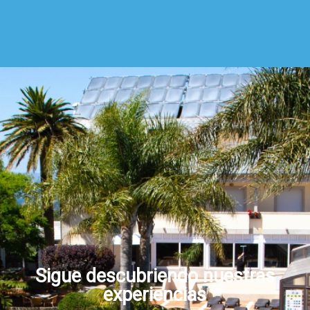
Sigue descubriendo nuestras
experiencias