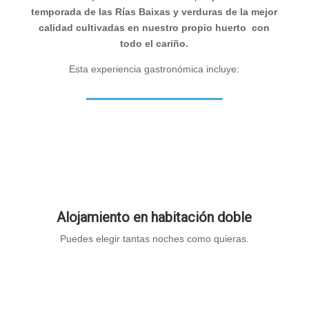
temporada de las Rías Baixas y verduras de la mejor
calidad cultivadas en nuestro propio huerto con
todo el cariño.
Esta experiencia gastronómica incluye:
Alojamiento en habitación doble
Puedes elegir tantas noches como quieras.