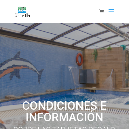
CONDICIONES E
INFORMACIÓN