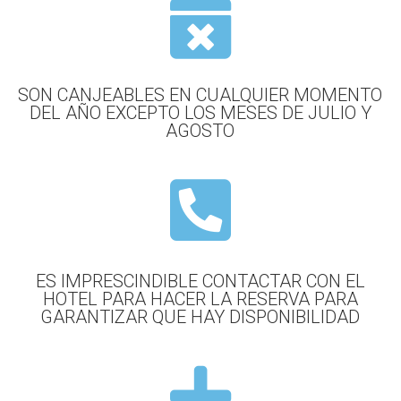

SON CANJEABLES EN CUALQUIER MOMENTO
DEL AÑO EXCEPTO LOS MESES DE JULIO Y
AGOSTO

ES IMPRESCINDIBLE CONTACTAR CON EL
HOTEL PARA HACER LA RESERVA PARA
GARANTIZAR QUE HAY DISPONIBILIDAD
