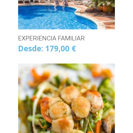
EXPERIENCIA FAMILIAR
Desde:
179,00
€