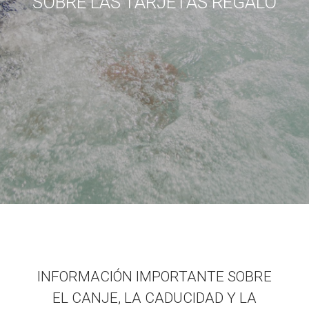
SOBRE LAS TARJETAS REGALO
INFORMACIÓN IMPORTANTE SOBRE
EL CANJE, LA CADUCIDAD Y LA