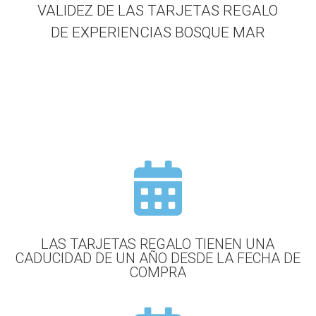
VALIDEZ DE LAS TARJETAS REGALO
DE EXPERIENCIAS BOSQUE MAR

LAS TARJETAS REGALO TIENEN UNA
CADUCIDAD DE UN AÑO DESDE LA FECHA DE
COMPRA